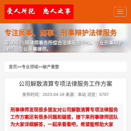
专注民事、商事、刑事辩护法律服务
星律网-八辩律师事务所综合法律服务中心，专业刑事辩护
律师、专业商事律师。
首页
>>
专业领域
>>
破产重整
公司解散清算专项法律服务工作方案
发布时间：2023-04-18 来源：本站 浏览：6707
刑事律师发现很多朋友对公司解散清算专项法律服务
工作方案还有很多问题和疑惑，接下来刑事律师团队
为大家详细解答，一起来看看吧，希望能帮助大家