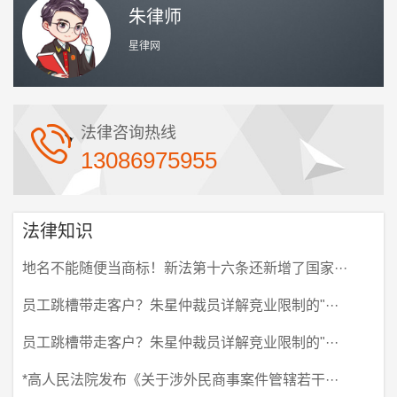
朱律师
星律网
法律咨询热线
13086975955
法律知识
地名不能随便当商标！新法第十六条还新增了国家···
员工跳槽带走客户？朱星仲裁员详解竞业限制的"···
员工跳槽带走客户？朱星仲裁员详解竞业限制的"···
*高人民法院发布《关于涉外民商事案件管辖若干···