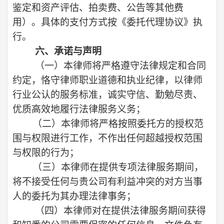
鉴定和资产评估、拍卖费、公告等其他费
用）。具体的支付方式按《委托代理协议》执
行。
六、承诺与声明
（一）
本律师将严格遵守法律规定和合同
约定，恪守律师职业道德和执业纪律，以律师
行业公认的服务标准，诚实守信、勤勉尽责、
优质高效地履行法律服务义务；
（二）
本律师将严格按照委托方的授权范
围与权限进行工作，不作出任何超越授权范围
与权限的行为；
（三）
本律师在提供专项法律服务期间，
将不接受任何与贵公司有利益冲突的对方当事
人的委托为其办理法律事务；
（四）
本律师对在提供法律服务期间获得