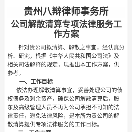
贵州八辩律师事务所
公司解散清算专项法律服务工
作方案
针对贵公司拟清算、解散之事宜，经认真分
析、研究，根据《中华人民共和国公司法》及
相关司法解释的规定，现推出本工作方案，供
参考。
一、工作目标
依法办理解散清算事宜，妥善处理公司的债
权债务及剩余资产，确保公司解散清算后，股
东及高级管理人员不再为公司承担不可知的法
律责任，避免法律风险，是本所为贵公司的解
散清算提供专项法律服务的工作目标。