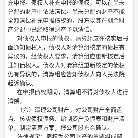
充申报。债权人补充申报的债权，可以在尚未
分配的财产中依法清偿。尚未分配的财产不能
全额清偿补充申报债权的，股东以其在剩余财
产分配中已经取得财产予以清偿。
对债权人申报的债权，清算组应在核实后书
面通知债权人，债权人对清算组核定的债权有
异议的，经债权人要求，清算组应重新核定后
通知债权人。债权人对清算组重新核定的债权
仍有异议的，清算组应告知债权人向人民法院
起诉确认。
在申报债权期间，清算组不得对债权人进行
清偿。
（六）
清理公司财产，对公司财产全面盘
点、核实债权债务、编制资产负债表和财产清
单，制定清算方案，报公司股东会确认。
法律规定：债权为公司财产的重要组成部