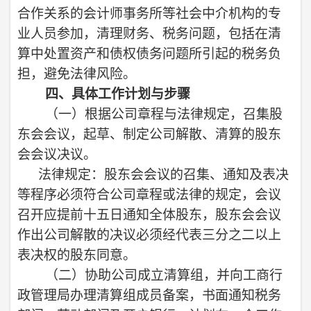
合作关系的会计师事务所等社会中介机构的专
业人员参加，清理财务、税务问题，包括在清
算中处置资产和债权债务问题所引起的税务负
担，避免法律风险。
四、具体工作计划与步骤
（一）
根据公司章程与法律规定，召集股
东会会议，起草、制定公司解散、清算的股东
会会议决议。
法律规定：股东会会议的召集、通知及表决
等程序必须符合公司章程或法律的规定，会议
召开应提前十五日通知全体股东，股东会会议
作出公司解散的决议必须经代表三分之二以上
表决权的股东同意。
（二）
协助公司成立清算组，并向工商行
政管理局办理清算组成员备案，书面通知税务