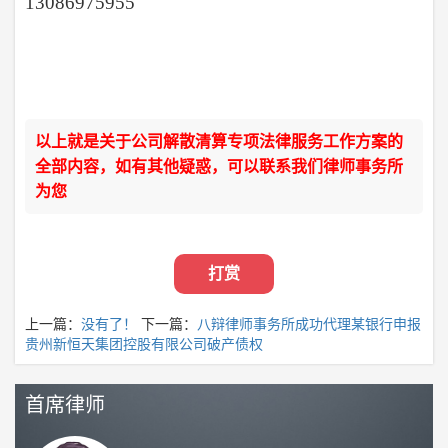
13086975955
以上就是关于公司解散清算专项法律服务工作方案的
全部内容，如有其他疑惑，可以联系我们律师事务所
为您
打赏
上一篇：
没有了！
下一篇：
八辩律师事务所成功代理某银行申报
贵州新恒天集团控股有限公司破产债权
首席律师