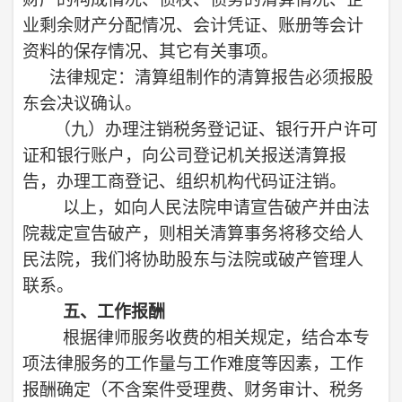
业剩余财产分配情况、会计凭证、账册等会计
资料的保存情况、其它有关事项。
法律规定：清算组制作的清算报告必须报股
东会决议确认。
（九）
办理注销税务登记证、银行开户许可
证和银行账户，向公司登记机关报送清算报
告，办理工商登记、组织机构代码证注销。
以上，如向人民法院申请宣告破产并由法
院裁定宣告破产，则相关清算事务将移交给人
民法院，我们将协助股东与法院或破产管理人
联系。
五、工作报酬
根据律师服务收费的相关规定，结合本专
项法律服务的工作量与工作难度等因素，工作
报酬确定（不含案件受理费、财务审计、税务