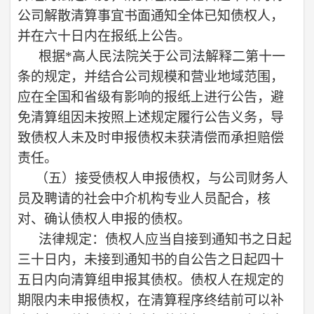
公司解散清算事宜书面通知全体已知债权人，
并在六十日内在报纸上公告。
根据*高人民法院关于公司法解释二第十一
条的规定，并结合公司规模和营业地域范围，
应在全国和省级有影响的报纸上进行公告，避
免清算组因未按照上述规定履行公告义务，导
致债权人未及时申报债权未获清偿而承担赔偿
责任。
（五）
接受债权人申报债权，与公司财务人
员及聘请的社会中介机构专业人员配合，核
对、确认债权人申报的债权。
法律规定：债权人应当自接到通知书之日起
三十日内，未接到通知书的自公告之日起四十
五日内向清算组申报其债权。债权人在规定的
期限内未申报债权，在清算程序终结前可以补