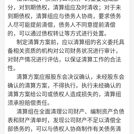
分，对到期债权，清算组应及时清收；对于未
到期债权，清算组应与债务人协商，要求债务
人尽可能提前清偿，债务人不同意提前清偿
的，可以通过债权转让等方式进行处置。
制定清算方案前，应以清算组的名义委托具
备相关资质的机构对公司财务状况进行审计，
对财产情况进行评估，以保证清算工作的合法
性。
清算方案应报股东会决议确认，未经股东会
确认的清算方案，不得执行。执行未经确认的
清算方案给公司或债权人造成损失的，清算组
须承担赔偿责任。
清算组在全面清理公司财产、编制资产负债
表和财产清单时，发现公司财产不足以清偿全
部债务的，可以与债权人协商制作有关债务清