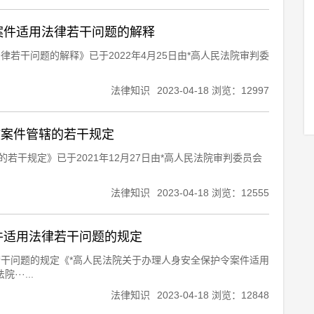
案件适用法律若干问题的解释
若干问题的解释》已于2022年4月25日由*高人民法院审判委
法律知识
2023-04-18 浏览：12997
政案件管辖的若干规定
若干规定》已于2021年12月27日由*高人民法院审判委员会
法律知识
2023-04-18 浏览：12555
件适用法律若干问题的规定
若干问题的规定《*高人民法院关于办理人身安全保护令案件适用
··...
法律知识
2023-04-18 浏览：12848