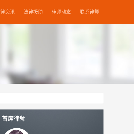
法律资讯
法律援助
律师动态
联系律师
首席律师