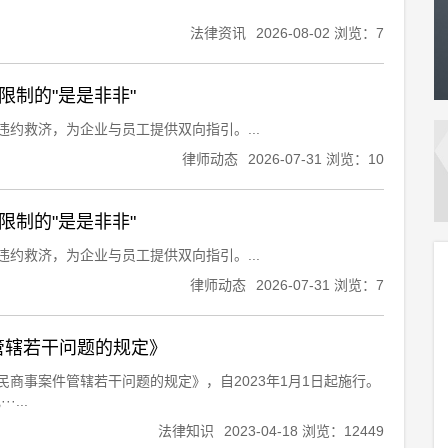
法律资讯
2026-08-02 浏览：7
制的"是是非非"
约救济，为企业与员工提供双向指引。...
律师动态
2026-07-31 浏览：10
制的"是是非非"
约救济，为企业与员工提供双向指引。...
律师动态
2026-07-31 浏览：7
管辖若干问题的规定》
外民商事案件管辖若干问题的规定》，自2023年1月1日起施行。
...
法律知识
2023-04-18 浏览：12449