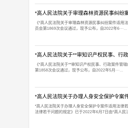
*高人民法院关于审理森林资源民事纠纷
《*高人民法院关于审理森林资源民事纠纷案件适用法律
员会第1869次会议通过，现予公布，自2022年6···...
*高人民法院关于**审知识产权民事、行
《*高人民法院关于**审知识产权民事、行政案件管辖的
第1858次会议通过，现予公布，自2022年5月···...
*高人民法院关于办理人身安全保护令案
*高人民法院关于办理人身安全保护令案件适用法律
法律若干问题的规定》已于2022年6月7日由*高人民法院·