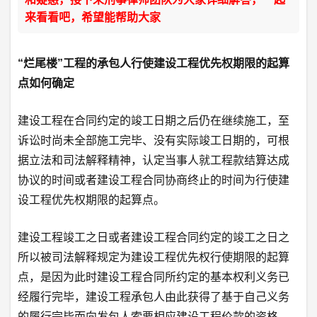
来看看吧，希望能帮助大家
“烂尾楼”工程的承包人行使建设工程优先权期限的起算
点如何确定
建设工程在合同约定的竣工日期之后仍在继续施工，至
诉讼时尚未全部施工完毕、没有实际竣工日期的，可根
据立法和司法解释精神，认定当事人就工程款结算达成
协议的时间或者建设工程合同协商终止的时间为行使建
设工程优先权期限的起算点。
建设工程竣工之日或者建设工程合同约定的竣工之日之
所以被司法解释规定为建设工程优先权行使期限的起算
点，是因为此时建设工程合同所约定的基本权利义务已
经履行完毕，建设工程承包人由此获得了基于自己义务
的履行完毕而向发包人索要相应建设工程价款的资格。