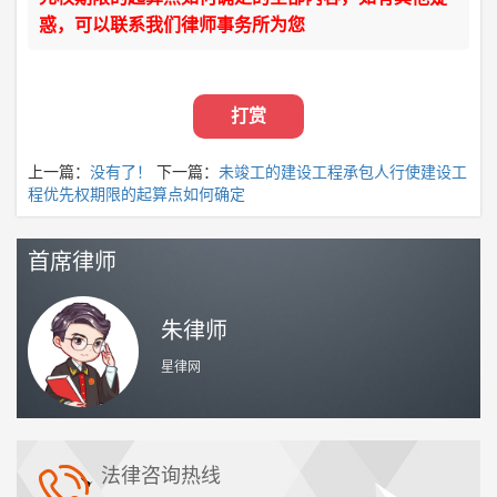
惑，可以联系我们律师事务所为您
打赏
上一篇：
没有了！
下一篇：
未竣工的建设工程承包人行使建设工
程优先权期限的起算点如何确定
首席律师
朱律师
星律网
法律咨询热线