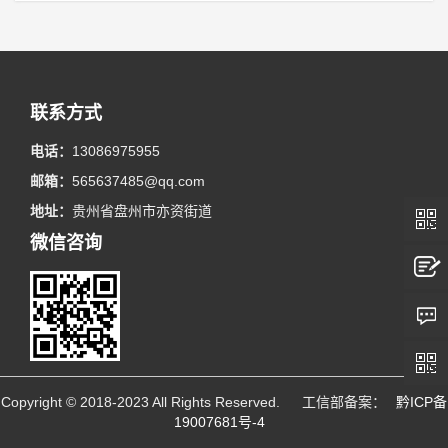
联系方式
电话：
13086975955
邮箱：
565637485@qq.com
地址：
贵州省盘州市亦资街道
微信咨询
Copyright © 2018-2023 All Rights Reserved. 工信部备案：
黔ICP备
19007681号-4