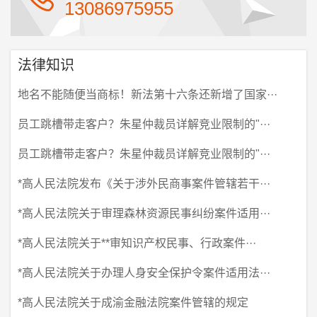
13086975955
法律知识
地名不能随便当商标！新法第十六条还新增了国家···
员工跳槽带走客户？朱星仲裁员详解竞业限制的"···
员工跳槽带走客户？朱星仲裁员详解竞业限制的"···
*高人民法院发布《关于涉外民商事案件管辖若干···
*高人民法院关于审理森林资源民事纠纷案件适用···
*高人民法院关于**审知识产权民事、行政案件···
*高人民法院关于办理人身安全保护令案件适用法···
*高人民法院关于成渝金融法院案件管辖的规定