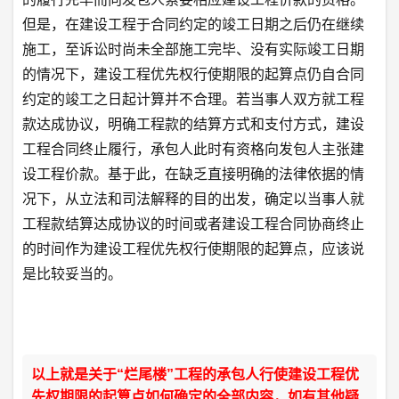
但是，在建设工程于合同约定的竣工日期之后仍在继续
施工，至诉讼时尚未全部施工完毕、没有实际竣工日期
的情况下，建设工程优先权行使期限的起算点仍自合同
约定的竣工之日起计算并不合理。若当事人双方就工程
款达成协议，明确工程款的结算方式和支付方式，建设
工程合同终止履行，承包人此时有资格向发包人主张建
设工程价款。基于此，在缺乏直接明确的法律依据的情
况下，从立法和司法解释的目的出发，确定以当事人就
工程款结算达成协议的时间或者建设工程合同协商终止
的时间作为建设工程优先权行使期限的起算点，应该说
是比较妥当的。
以上就是关于“烂尾楼”工程的承包人行使建设工程优
先权期限的起算点如何确定的全部内容，如有其他疑